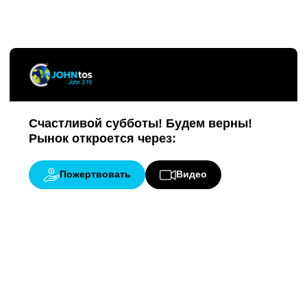
Счастливой субботы! Будем верны!
Рынок откроется через:
Пожертвовать
Видео